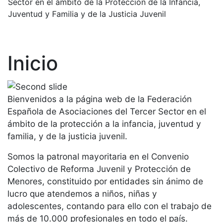
principal
Sector en el ámbito de la Protección de la Infancia,
Juventud y Familia y de la Justicia Juvenil
Inicio
Bienvenidos a la página web de la Federación
Española de Asociaciones del Tercer Sector en el
ámbito de la protección a la infancia, juventud y
familia, y de la justicia juvenil.
Somos la patronal mayoritaria en el Convenio
Colectivo de Reforma Juvenil y Protección de
Menores, constituido por entidades sin ánimo de
lucro que atendemos a niños, niñas y
adolescentes, contando para ello con el trabajo de
más de 10.000 profesionales en todo el país.